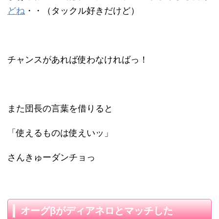
どね
・・（タックル好きだけど）
チャンスがあれば使わなければっ！
また団長の言葉を借りると
「使えるものは使えいッ」
さんきゅーダンチョっ
オーグβがディアネロとマッチした