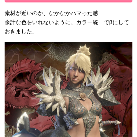
素材が近いのか、なかなかハマった感
余計な色をいれないように、カラー統一でβにして
おきました。