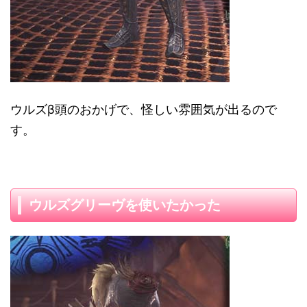
ウルズβ頭のおかげで、怪しい雰囲気が出るので
す。
ウルズグリーヴを使いたかった