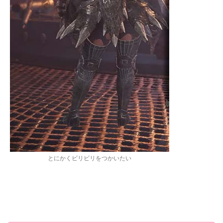
とにかくビリビリをつかいたい