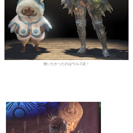
使いたかったのはウルズ足！