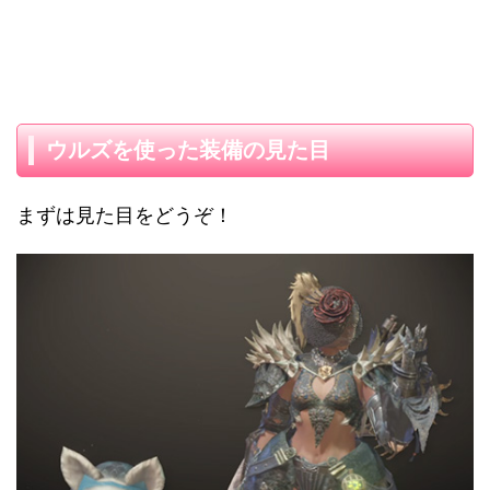
ウルズを使った装備の見た目
まずは見た目をどうぞ！