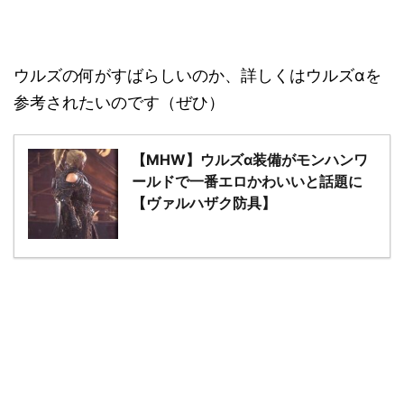
ウルズの何がすばらしいのか、詳しくはウルズαを
参考されたいのです（ぜひ）
【MHW】ウルズα装備がモンハンワ
ールドで一番エロかわいいと話題に
【ヴァルハザク防具】