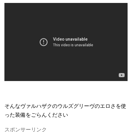
そんなヴァルハザクのウルズグリーヴのエロさを使
った装備をごらんください
スポンサーリンク