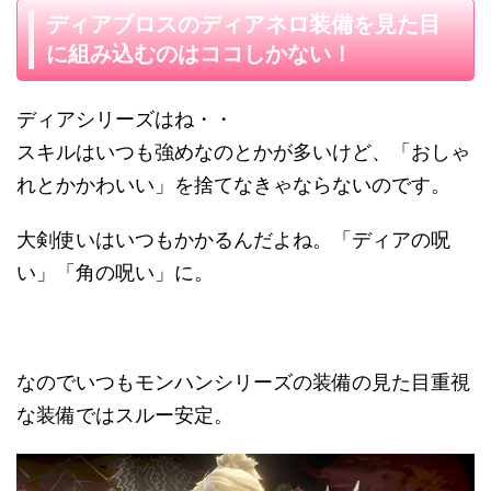
ディアブロスのディアネロ装備を見た目
に組み込むのはココしかない！
ディアシリーズはね・・
スキルはいつも強めなのとかが多いけど、「おしゃ
れとかかわいい」を捨てなきゃならないのです。
大剣使いはいつもかかるんだよね。「ディアの呪
い」「角の呪い」に。
なのでいつもモンハンシリーズの装備の見た目重視
な装備ではスルー安定。