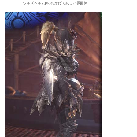
ウルズヘルムβのおかげで妖しい雰囲気