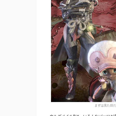
まずは見た目