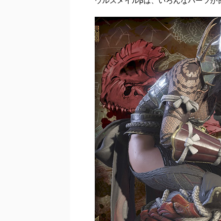
ウルズメイルβは、いろんなパーツが