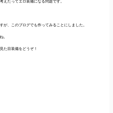
考えたってエロ装備になる問題です。
すが、このブログでも作ってみることにしました。
ね。
見た目装備をどうぞ！