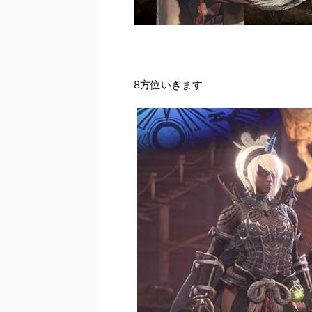
8方位いきます