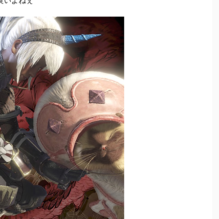
良いよねぇ