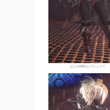
なにも問題ないでしょう？