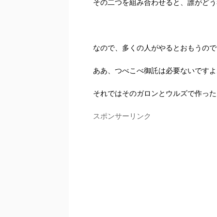
その二つを組み合わせると、誰がどう
なので、多くの人がやるとおもうので
ああ、つべこべ御託は必要ないですよ
それではそのガロンとウルズで作った
スポンサーリンク