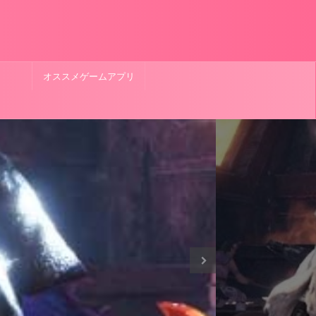
オススメゲームアプリ