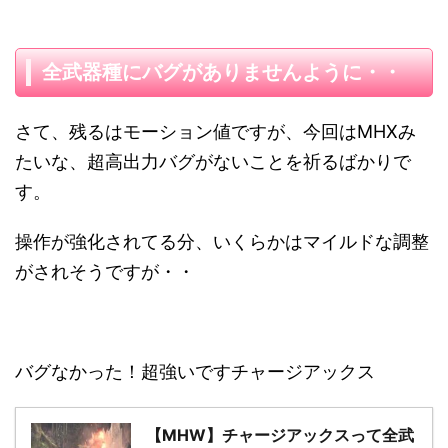
全武器種にバグがありませんように・・
さて、残るはモーション値ですが、今回はMHXみ
たいな、超高出力バグがないことを祈るばかりで
す。
操作が強化されてる分、いくらかはマイルドな調整
がされそうですが・・
バグなかった！超強いですチャージアックス
【MHW】チャージアックスって全武