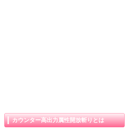
カウンター高出力属性開放斬りとは