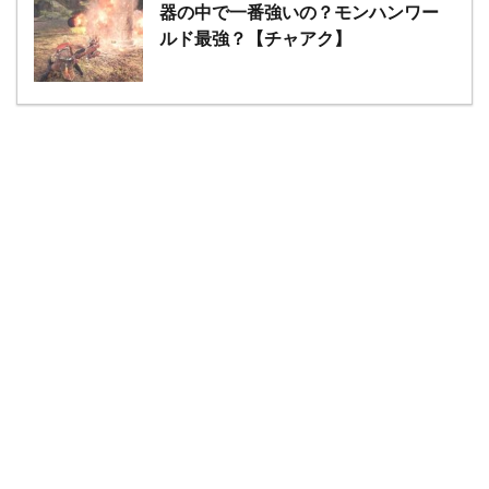
器の中で一番強いの？モンハンワー
ルド最強？【チャアク】