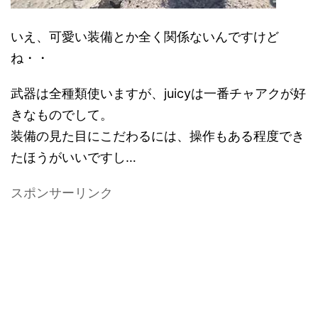
いえ、可愛い装備とか全く関係ないんですけど
ね・・
武器は全種類使いますが、juicyは一番チャアクが好
きなものでして。
装備の見た目にこだわるには、操作もある程度でき
たほうがいいですし…
スポンサーリンク