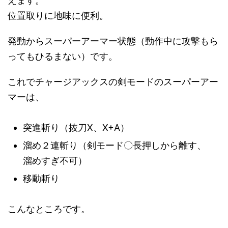
えます。
位置取りに地味に便利。
発動からスーパーアーマー状態（動作中に攻撃もら
ってもひるまない）です。
これでチャージアックスの剣モードのスーパーアー
マーは、
突進斬り（抜刀X、X+A）
溜め２連斬り（剣モード〇長押しから離す、
溜めすぎ不可）
移動斬り
こんなところです。