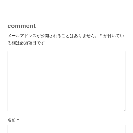
comment
メールアドレスが公開されることはありません。
*
が付いてい
る欄は必須項目です
名前
*