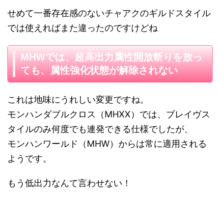
せめて一番存在感のないチャアクのギルドスタイル
では使えればまた違ったのですけどね
MHWでは、超高出力属性開放斬りを放っ
ても、属性強化状態が解除されない
これは地味にうれしい変更ですね。
モンハンダブルクロス（MHXX）では、ブレイヴス
タイルのみ何度でも連発できる仕様でしたが、
モンハンワールド（MHW）からは常に適用される
ようです。
もう低出力なんて言わせない！