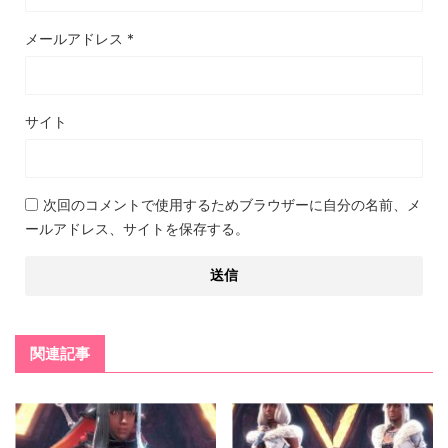
メールアドレス
*
サイト
次回のコメントで使用するためブラウザーに自分の名前、メ
ールアドレス、サイトを保存する。
関連記事