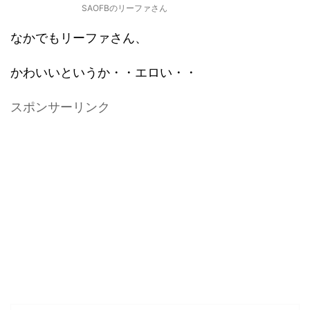
SAOFBのリーファさん
なかでもリーファさん、
かわいいというか・・エロい・・
スポンサーリンク