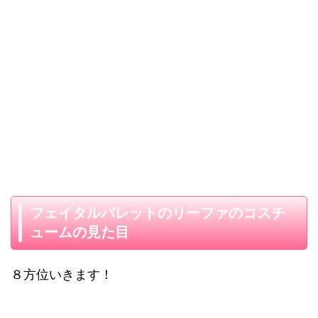
フェイタルバレットのリーファのコスチ
ュームの見た目
８方位いきます！