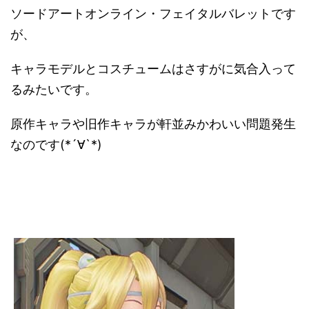
ソードアートオンライン・フェイタルバレットです
が、
キャラモデルとコスチュームはさすがに気合入って
るみたいです。
原作キャラや旧作キャラが軒並みかわいい問題発生
なのです(*´∀`*)