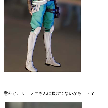
意外と、リーファさんに負けてないかも・・？