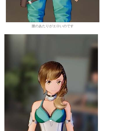
腰のあたりがエロいのです