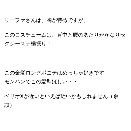
リーファさんは、胸が特徴ですが、
このコスチュームは、背中と腰のあたりがかなりセ
クシーステ極振り！
この金髪ロングポニテはめっちゃ好きです
モンハンでこの髪型ほしい・・
ベリオXが近いといえば近いかもしれません（余
談）