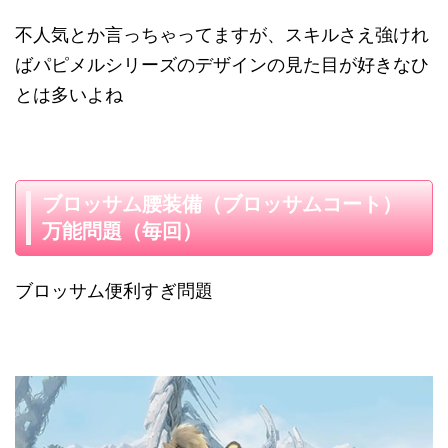
不人気とか言っちゃってますが、スキルさえ強けれ
ばパピメルシリーズのデザインの見た目が好きなひ
とは多いよね
ブロッサム腰装備（ブロッサムコート）
万能問題（毎回）
ブロッサム便利すぎ問題