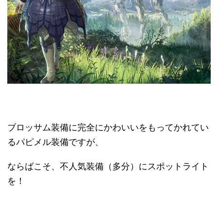
ブロッサム装備に完全にかわいいをもってかれてい
るパピメル装備ですが、
ならばこそ、不人気装備（多分）にスポットライト
を！