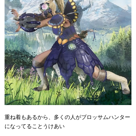
重ね着もあるから、多くの人がブロッサムハンター
になってることうけあい