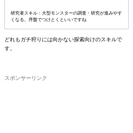
研究者スキル：大型モンスターの調査・研究が進みやす
くなる。序盤でつけとくといいですね
どれもガチ狩りには向かない探索向けのスキルで
す。
スポンサーリンク