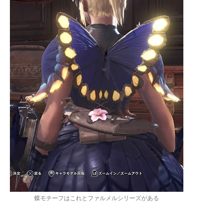
蝶モチーフはこれとファルメルシリーズがある