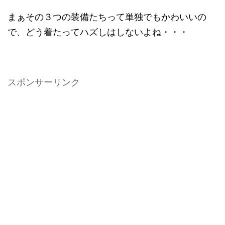
まぁその３つの装備たちって単独でもかわいいの
で、どう着たってハズしはしないよね・・・
スポンサーリンク