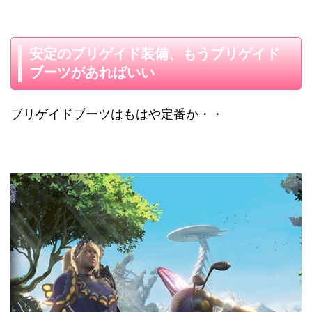
安定のブリゲイド装備、もうブリゲイド
ブーツがあればいい
ブリゲイドブーツはもはや定番か・・