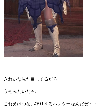
きれいな見た目してるだろ
うそみたいだろ。
これえげつない狩りするハンターなんだぜ・・