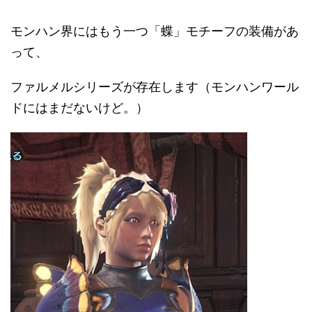
モンハン界にはもう一つ「蝶」モチーフの装備があ
って、
ファルメルシリーズが存在します（モンハンワール
ドにはまだないけど。）