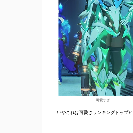
可愛すぎ
いやこれは可愛さランキングトップヒ