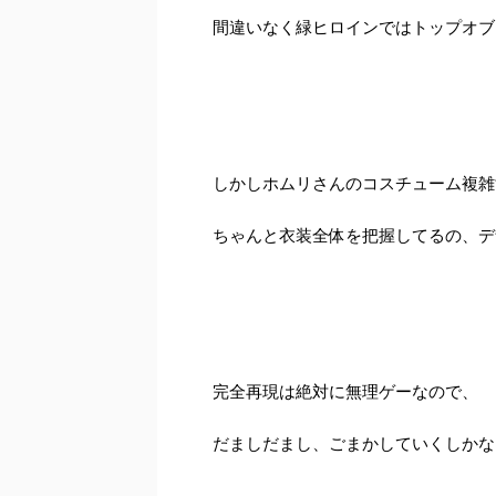
間違いなく緑ヒロインではトップオブトッ
しかしホムリさんのコスチューム複雑
ちゃんと衣装全体を把握してるの、デ
完全再現は絶対に無理ゲーなので、
だましだまし、ごまかしていくしかな