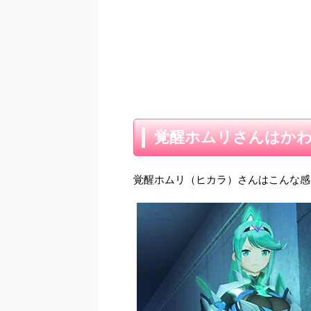
覚醒ホムリさんはか
覚醒ホムリ（ヒカラ）さんはこんな感