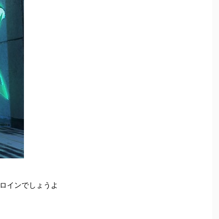
ロインでしょうよ