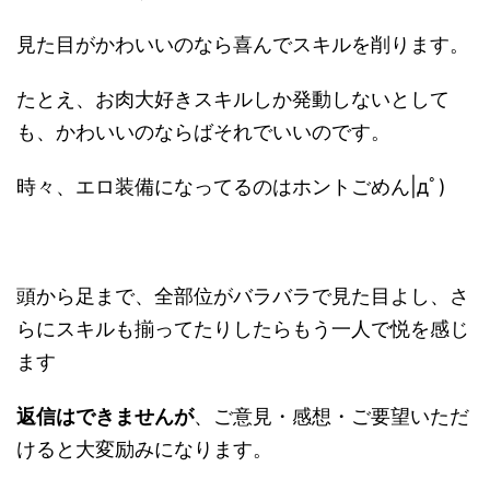
見た目がかわいいのなら喜んでスキルを削ります。
たとえ、お肉大好きスキルしか発動しないとして
も、かわいいのならばそれでいいのです。
時々、エロ装備になってるのはホントごめん|дﾟ)
頭から足まで、全部位がバラバラで見た目よし、さ
らにスキルも揃ってたりしたらもう一人で悦を感じ
ます
返信はできませんが
、ご意見・感想・ご要望いただ
けると大変励みになります。