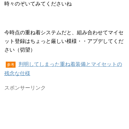
時々のぞいてみてくださいね
今時点の重ね着システムだと、組み合わせてマイセ
ット登録はちょっと厳しい模様・・アプデしてくだ
さい（切望）
判明してしまった重ね着装備とマイセットの
参考
残念な仕様
スポンサーリンク