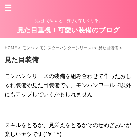
見た目がいいと、狩りが楽しくなる。
見た目重視！可愛い装備のブログ
HOME
>
モンハン(モンスターハンターシリーズ)
>
見た目装備
>
見た目装備
モンハンシリーズの装備を組み合わせて作ったおし
ゃれ装備や見た目装備です。モンハンワールド以外
にもアップしていくかもしれません
スキルをとるか、見栄えをとるかそのせめぎあいが
楽しいヤツです(´∀｀*)