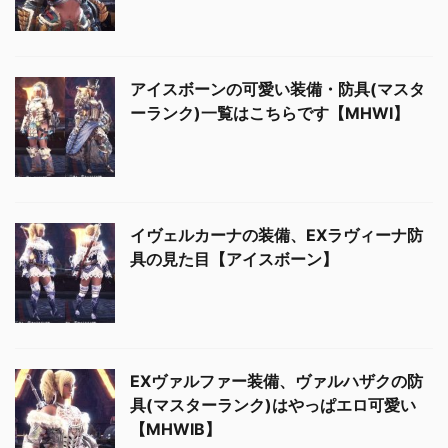
アイスボーンの可愛い装備・防具(マスタ
ーランク)一覧はこちらです【MHWI】
イヴェルカーナの装備、EXラヴィーナ防
具の見た目【アイスボーン】
EXヴァルファー装備、ヴァルハザクの防
具(マスターランク)はやっぱエロ可愛い
【MHWIB】