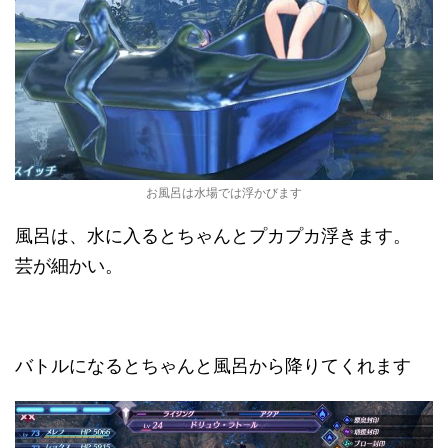
お風呂は水場では浮かびます
風呂は、水に入るとちゃんとプカプカ浮きます。
芸が細かい。
バトルになるとちゃんと風呂から降りてくれます