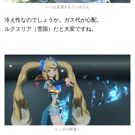
いつも足湯するリンネさん
冷え性なのでしょうか。ガス代が心配。
ルクスリア（雪国）だと大変ですね。
リンネの登場！