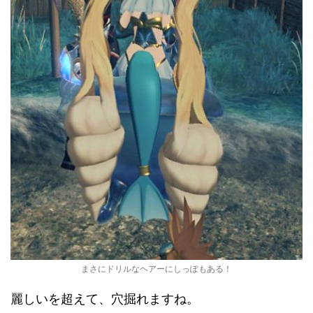
まさにドリルなヘアーにしっぽもある！
麗しいを超えて、穴掘れますね。