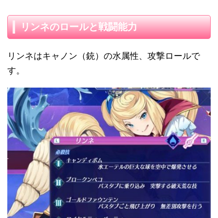
リンネのロールと戦闘能力
リンネはキャノン（銃）の水属性、攻撃ロールで
す。