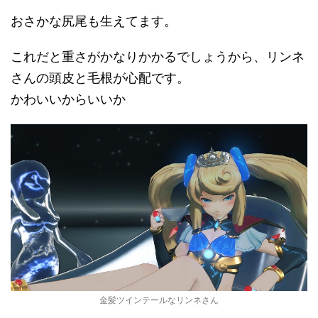
おさかな尻尾も生えてます。
これだと重さがかなりかかるでしょうから、リンネ
さんの頭皮と毛根が心配です。
かわいいからいいか
金髪ツインテールなリンネさん