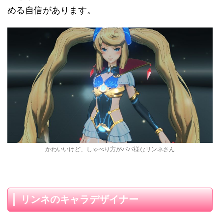
める自信があります。
かわいいけど、しゃべり方がババ様なリンネさん
リンネのキャラデザイナー