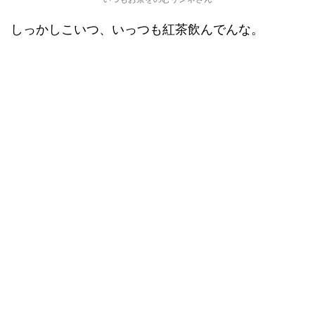
しっかしこいつ、いっつも紅茶飲んでんな。