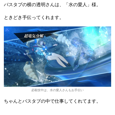
バスタブの横の透明さんは、「水の愛人」様。
ときどき手伝ってくれます。
必殺技中は、水の愛人さんもお手伝い
ちゃんとバスタブの中で仕事してくれてます。