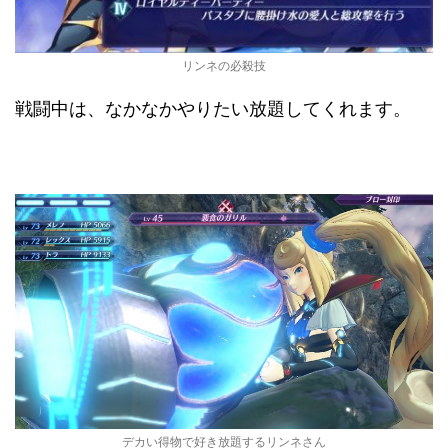
リンネの必殺技
戦闘中は、なかなかやりたい放題してくれます。
デカい得物で好き放題するリンネさん