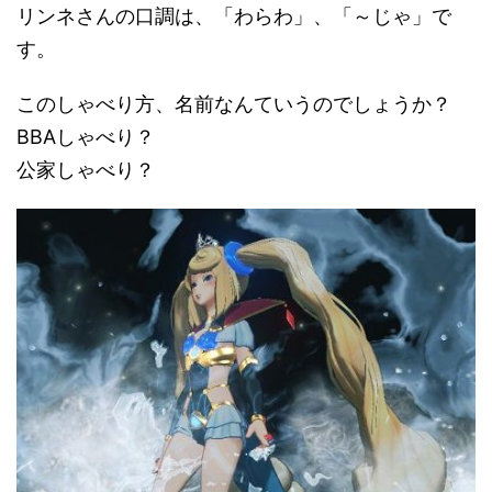
リンネさんの口調は、「わらわ」、「～じゃ」で
す。
このしゃべり方、名前なんていうのでしょうか？
BBAしゃべり？
公家しゃべり？