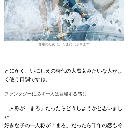
健康のために、たまには歩きます
とにかく、いにしえの時代の大魔女みたいな人がよ
く使う口調ですね。
ファンタジーに必ず一人は登場する感じ。
一人称が「まろ」だったらどうしようかと思いまし
た。
好きな子の一人称が「まろ」だったら千年の恋も冷